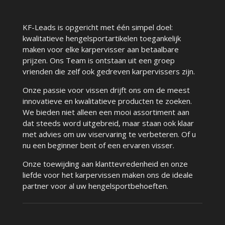
KF-Leads is opgericht met één simpel doel:
kwalitatieve hengelsportartikelen toegankelijk
maken voor elke karpervisser aan betaalbare
prijzen. Ons Team is ontstaan uit een groep
vrienden die zelf ook gedreven karpervissers zijn.
Onze passie voor vissen drijft ons om de meest
innovatieve en kwalitatieve producten te zoeken.
We bieden niet alleen een mooi assortiment aan
dat steeds word uitgebreid, maar staan ook klaar
met advies om uw viservaring te verbeteren. Of u
nu een beginner bent of een ervaren visser.
Onze toewijding aan klanttevredenheid en onze
liefde voor het karpervissen maken ons de ideale
partner voor al uw hengelsportbehoeften.