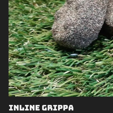
Inline grippa