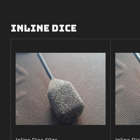
Inline dice