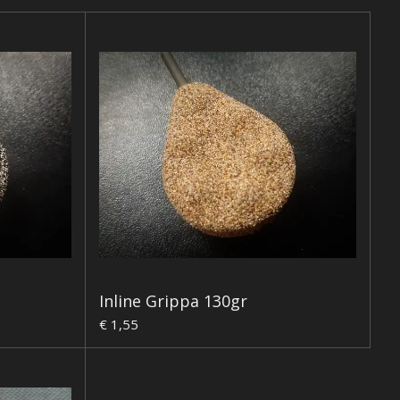
Inline Grippa 130gr
€ 1,55