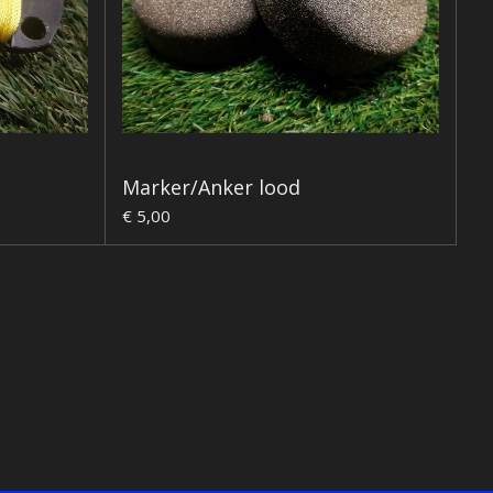
Marker/Anker lood
€ 5,00