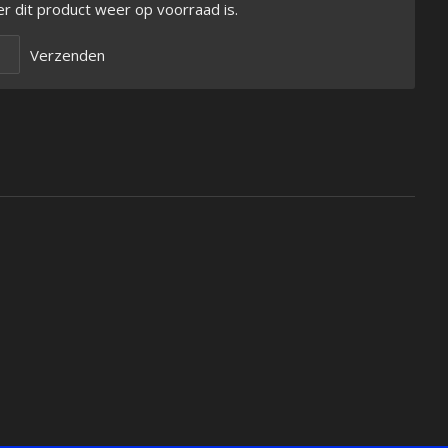
 dit product weer op voorraad is.
Verzenden