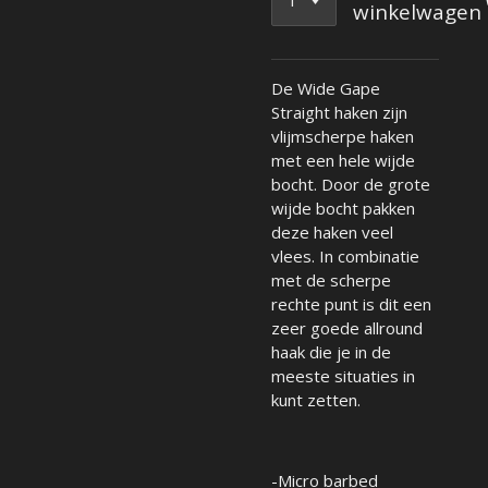
winkelwagen
De Wide Gape
Straight haken zijn
vlijmscherpe haken
met een hele wijde
bocht. Door de grote
wijde bocht pakken
deze haken veel
vlees. In combinatie
met de scherpe
rechte punt is dit een
zeer goede allround
haak die je in de
meeste situaties in
kunt zetten.
-Micro barbed