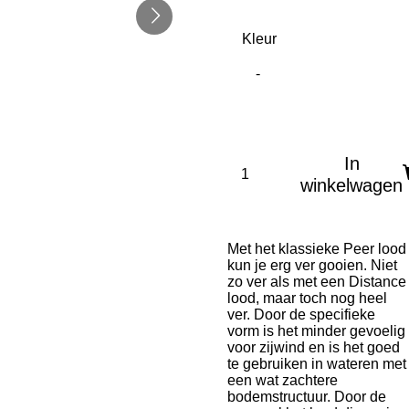
Kleur
In
winkelwagen
Met het klassieke Peer lood
kun je erg ver gooien. Niet
zo ver als met een Distance
lood, maar toch nog heel
ver. Door de specifieke
vorm is het minder gevoelig
voor zijwind en is het goed
te gebruiken in wateren met
een wat zachtere
bodemstructuur. Door de