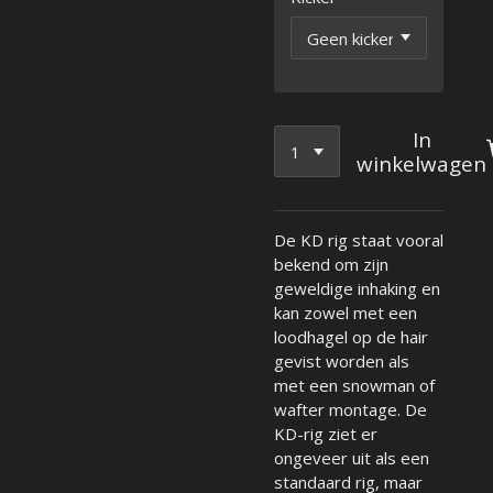
In
winkelwagen
De KD rig staat vooral
bekend om zijn
geweldige inhaking en
kan zowel met een
loodhagel op de hair
gevist worden als
met een snowman of
wafter montage. De
KD-rig ziet er
ongeveer uit als een
standaard rig, maar