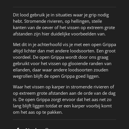
Dit lood gebruik je in situaties waar je grip nodig
hebt. Stromende rivieren, op hellingen, steile
kanten van de oever of het vissen op extreem grote
afstanden zijn hier duidelijke voorbeelden van.
Met dit in je achterhoofd vis je met een open Grippa
altijd lichter dan met andere loodsoorten. Een groot
voordeel. De open Grippa wordt door ons graag
gebruikt voor het vissen op glooiende randen van
eilanden, daar waar andere loodsoorten zouden
wegrollen blijft de open Grippa goed liggen.
Waar het vissen op karper in stromende rivieren of
op extreem grote afstanden aan de orde van de dag
is. De open Grippa zorgt ervoor dat het aas net zo
lang blijft liggen totdat er een karper voorbij komt
om het aas op te pakken.