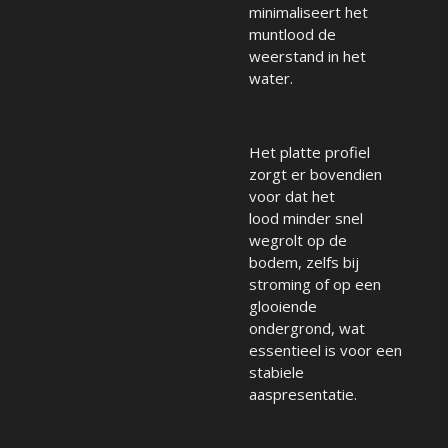
minimaliseert het
muntlood de
weerstand in het
water.
Het platte profiel
zorgt er bovendien
voor dat het
lood minder snel
wegrolt op de
bodem, zelfs bij
stroming of op een
glooiende
ondergrond, wat
essentieel is voor een
stabiele
aaspresentatie.