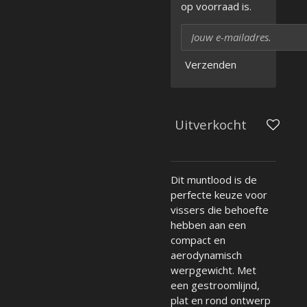
op voorraad is.
Verzenden
Uitverkocht
Dit muntlood is de
perfecte keuze voor
vissers die behoefte
hebben aan een
compact en
aerodynamisch
werpgewicht. Met
een gestroomlijnd,
plat en rond ontwerp