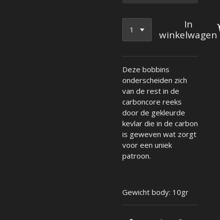
In
winkelwagen
Deze bobbins
onderscheiden zich
van de rest in de
carboncore reeks
door de gekleurde
kevlar die in de carbon
is geweven wat zorgt
voor een uniek
patroon.
Gewicht body: 10gr